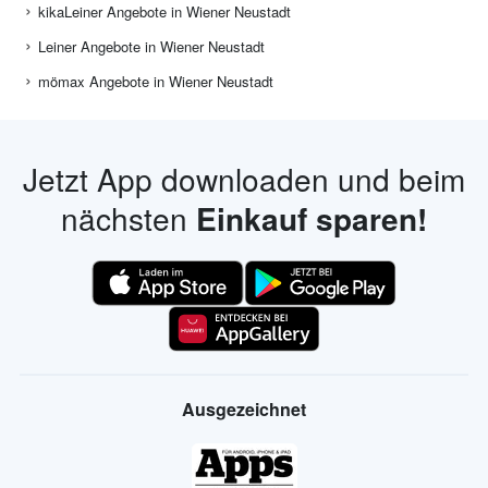
kikaLeiner Angebote in Wiener Neustadt
Leiner Angebote in Wiener Neustadt
mömax Angebote in Wiener Neustadt
Jetzt App downloaden und beim
nächsten
Einkauf sparen!
Ausgezeichnet