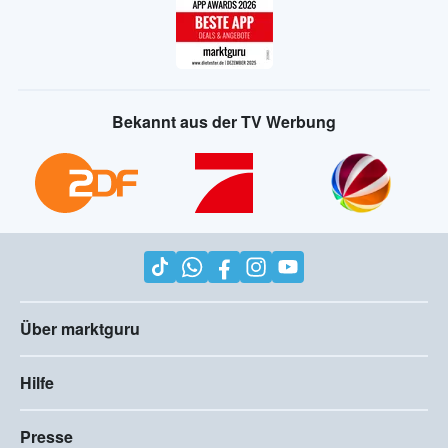
Bekannt aus der TV Werbung
Über marktguru
Hilfe
Presse