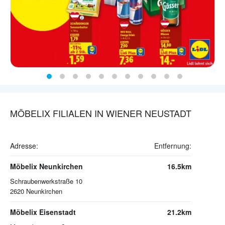
MÖBELIX FILIALEN IN WIENER NEUSTADT
Adresse:
Entfernung:
Möbelix Neunkirchen
16.5km
Schraubenwerkstraße 10
2620
Neunkirchen
Möbelix Eisenstadt
21.2km