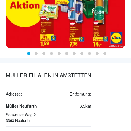
MÜLLER FILIALEN IN AMSTETTEN
Adresse:
Entfernung:
Müller Neufurth
6.5km
Schwarzer Weg 2
3363
Neufurth