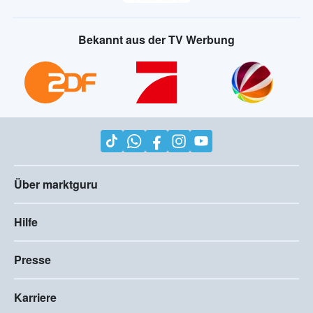
Bekannt aus der TV Werbung
Über marktguru
Hilfe
Presse
Karriere