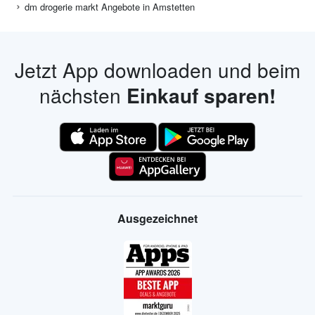
dm drogerie markt Angebote in Amstetten
Jetzt App downloaden und beim
nächsten
Einkauf sparen!
Ausgezeichnet