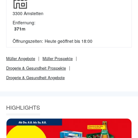
3300
Amstetten
Entfernung:
371
m
Öffnungszeiten:
Heute geöffnet bis 18:00
Müller
Angebote
Müller
Prospekte
Drogerie & Gesundheit
Prospekte
Drogerie & Gesundheit
Angebote
HIGHLIGHTS