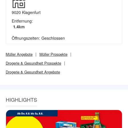
9020
Klagenfurt
Entfernung:
1.4
km
Öffnungszeiten:
Geschlossen
Müller
Angebote
Müller
Prospekte
Drogerie & Gesundheit
Prospekte
Drogerie & Gesundheit
Angebote
HIGHLIGHTS