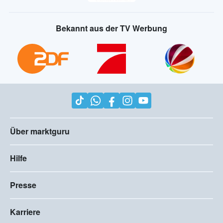
Bekannt aus der TV Werbung
Über marktguru
Hilfe
Presse
Karriere