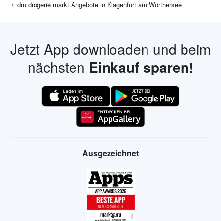
dm drogerie markt Angebote in Klagenfurt am Wörthersee
Jetzt App downloaden und beim
nächsten
Einkauf sparen!
Ausgezeichnet