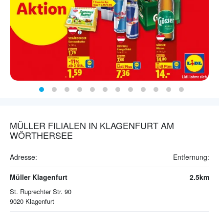
MÜLLER FILIALEN IN KLAGENFURT AM
WÖRTHERSEE
Adresse:
Entfernung:
Müller Klagenfurt
2.5km
St. Ruprechter Str. 90
9020
Klagenfurt