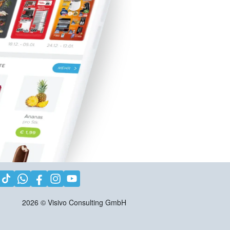
2026
©
Visivo Consulting GmbH