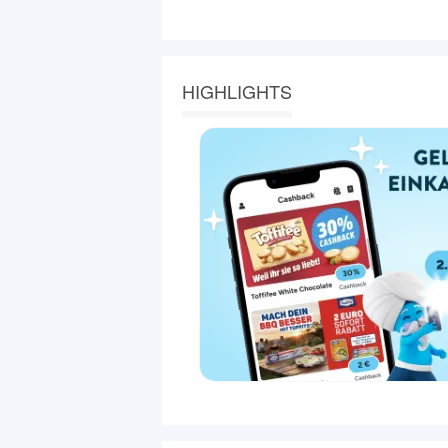
HIGHLIGHTS