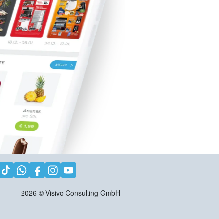
2026
©
Visivo Consulting GmbH