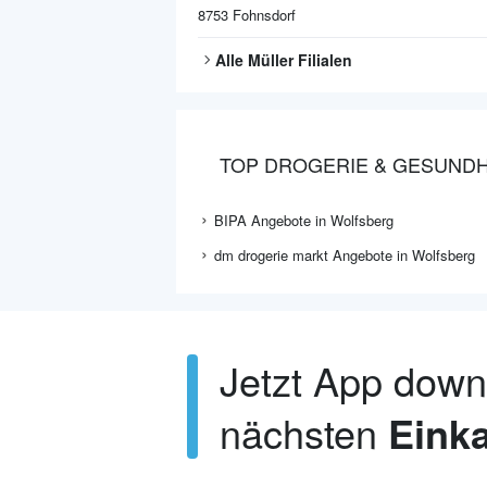
8753
Fohnsdorf
Alle
Müller
Filialen
TOP DROGERIE & GESUNDH
BIPA Angebote in Wolfsberg
dm drogerie markt Angebote in Wolfsberg
Jetzt App dow
nächsten
Einka