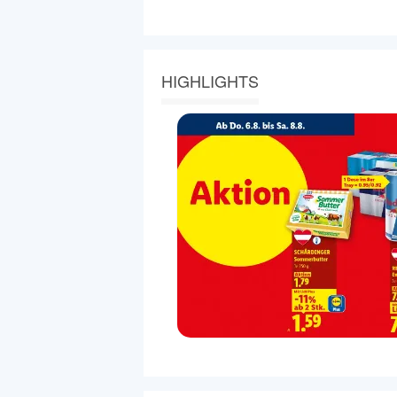
HIGHLIGHTS