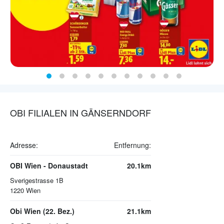
OBI FILIALEN IN GÄNSERNDORF
Adresse:
Entfernung:
OBI Wien - Donaustadt
20.1km
Sverigestrasse 1B
1220
Wien
Obi Wien (22. Bez.)
21.1km