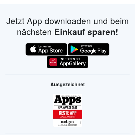
Jetzt App downloaden und beim
nächsten
Einkauf sparen!
Ausgezeichnet