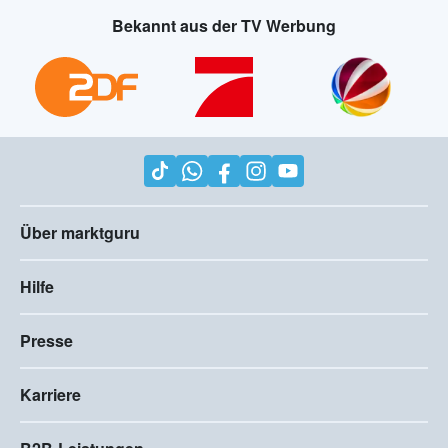
Bekannt aus der TV Werbung
Über marktguru
Hilfe
Presse
Karriere