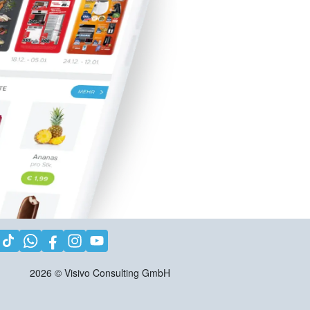
2026
©
Visivo Consulting GmbH