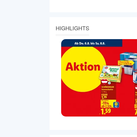
HIGHLIGHTS