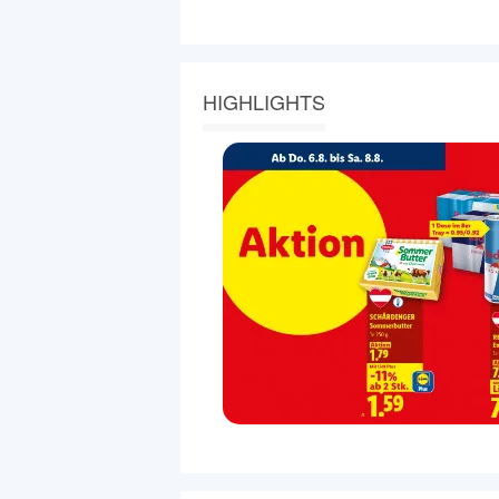
HIGHLIGHTS