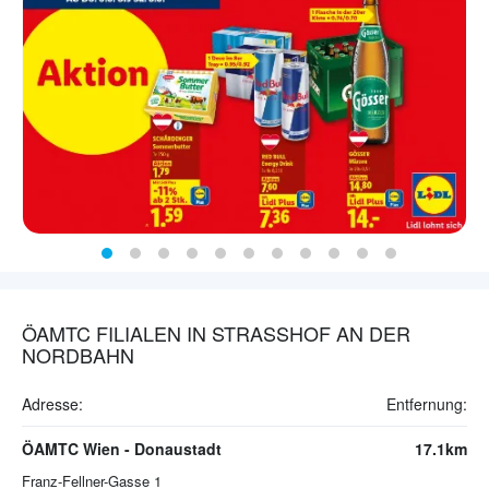
ÖAMTC FILIALEN IN STRASSHOF AN DER
NORDBAHN
Adresse:
Entfernung:
ÖAMTC Wien - Donaustadt
17.1km
Franz-Fellner-Gasse 1