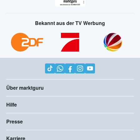
Bekannt aus der TV Werbung
Über marktguru
Hilfe
Presse
Karriere