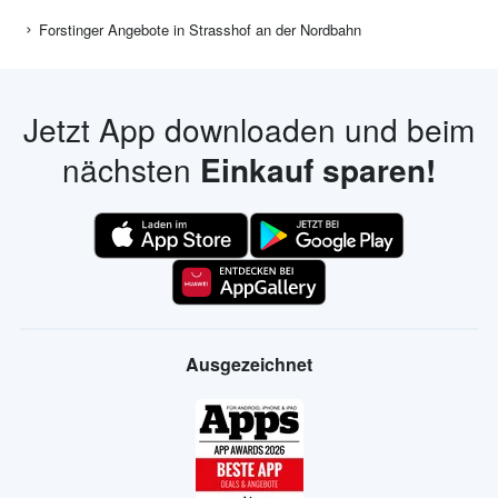
Forstinger Angebote in Strasshof an der Nordbahn
Jetzt App downloaden und beim
nächsten
Einkauf sparen!
Ausgezeichnet