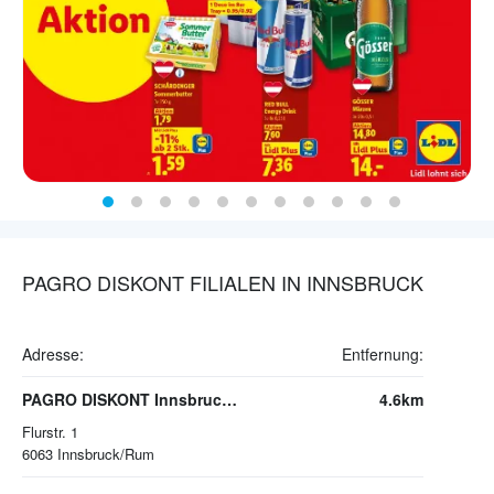
PAGRO DISKONT FILIALEN IN INNSBRUCK
Adresse:
Entfernung:
PAGRO DISKONT Innsbruck/Rum
4.6km
Flurstr. 1
6063
Innsbruck/Rum