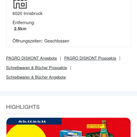
6020
Innsbruck
Entfernung:
2.5
km
Öffnungszeiten:
Geschlossen
PAGRO DISKONT
Angebote
PAGRO DISKONT
Prospekte
Schreibwaren & Bücher
Prospekte
Schreibwaren & Bücher
Angebote
HIGHLIGHTS