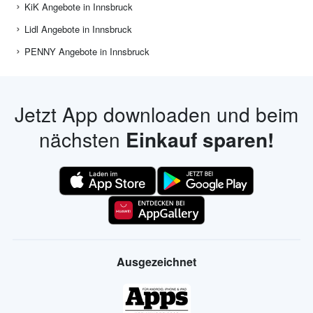
KiK Angebote in Innsbruck
Lidl Angebote in Innsbruck
PENNY Angebote in Innsbruck
Jetzt App downloaden und beim
nächsten
Einkauf sparen!
Ausgezeichnet