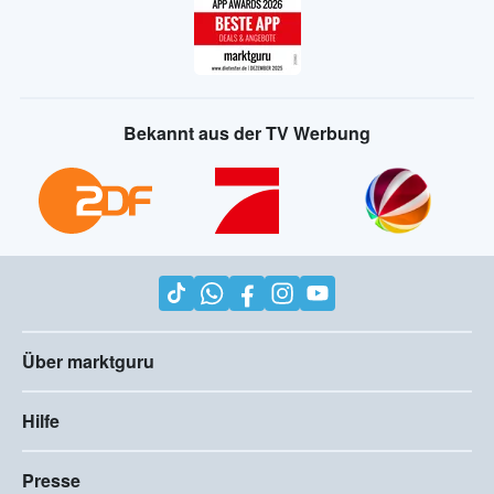
Bekannt aus der TV Werbung
Über marktguru
Hilfe
Presse