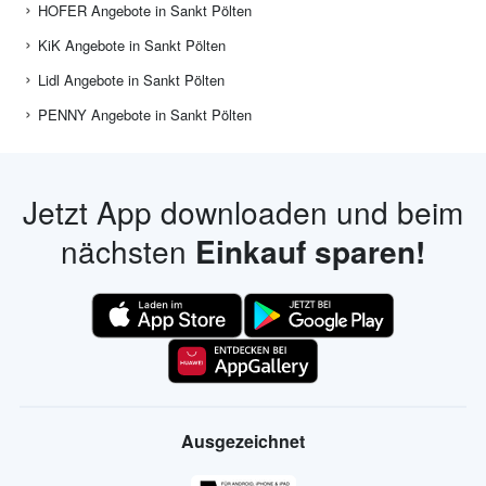
HOFER Angebote in Sankt Pölten
KiK Angebote in Sankt Pölten
Lidl Angebote in Sankt Pölten
PENNY Angebote in Sankt Pölten
Jetzt App downloaden und beim
nächsten
Einkauf sparen!
Ausgezeichnet