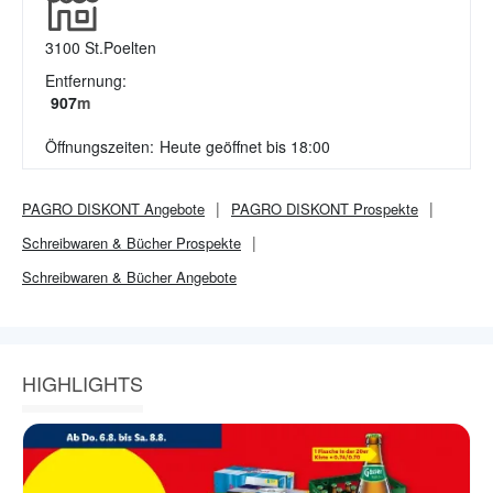
3100
St.Poelten
Entfernung:
907
m
Öffnungszeiten:
Heute geöffnet bis 18:00
PAGRO DISKONT
Angebote
PAGRO DISKONT
Prospekte
Schreibwaren & Bücher
Prospekte
Schreibwaren & Bücher
Angebote
HIGHLIGHTS