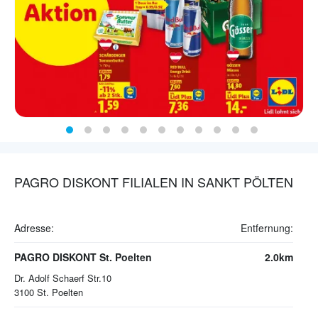
PAGRO DISKONT FILIALEN IN SANKT PÖLTEN
Adresse:
Entfernung:
PAGRO DISKONT St. Poelten
2.0km
Dr. Adolf Schaerf Str.10
3100
St. Poelten