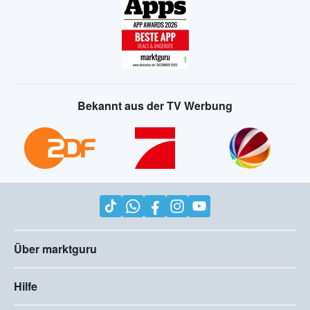
Bekannt aus der TV Werbung
Über marktguru
Hilfe