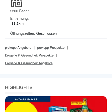
2500
Baden
Entfernung:
13.2
km
Öffnungszeiten:
Geschlossen
prokopp
Angebote
prokopp
Prospekte
Drogerie & Gesundheit
Prospekte
Drogerie & Gesundheit
Angebote
HIGHLIGHTS