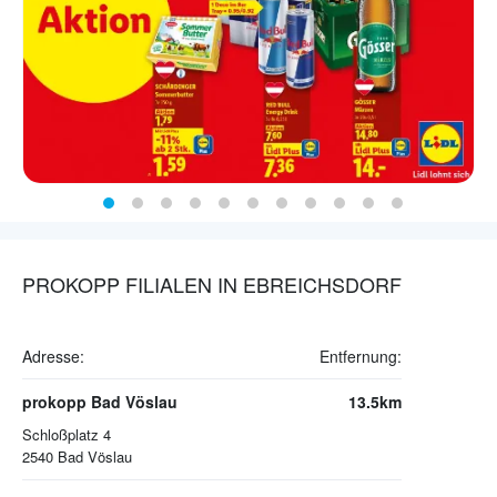
PROKOPP FILIALEN IN EBREICHSDORF
Adresse:
Entfernung:
prokopp Bad Vöslau
13.5km
Schloßplatz 4
2540
Bad Vöslau