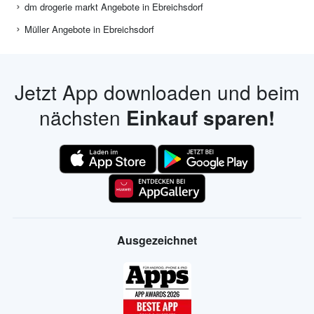
dm drogerie markt Angebote in Ebreichsdorf
Müller Angebote in Ebreichsdorf
Jetzt App downloaden und beim
nächsten
Einkauf sparen!
Ausgezeichnet