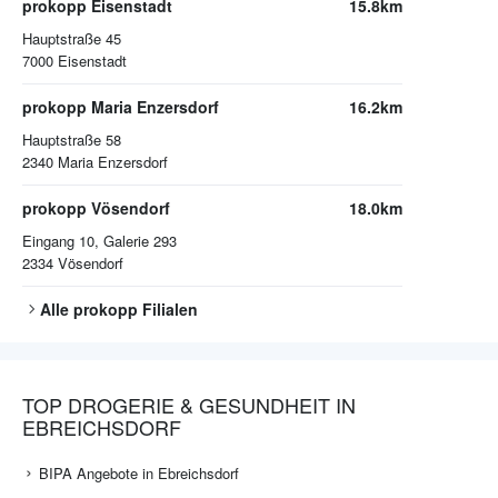
prokopp Eisenstadt
15.8km
Hauptstraße 45
7000
Eisenstadt
prokopp Maria Enzersdorf
16.2km
Hauptstraße 58
2340
Maria Enzersdorf
prokopp Vösendorf
18.0km
Eingang 10, Galerie 293
2334
Vösendorf
Alle
prokopp
Filialen
TOP DROGERIE & GESUNDHEIT IN
EBREICHSDORF
BIPA Angebote in Ebreichsdorf