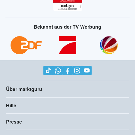
Bekannt aus der TV Werbung
Über marktguru
Hilfe
Presse