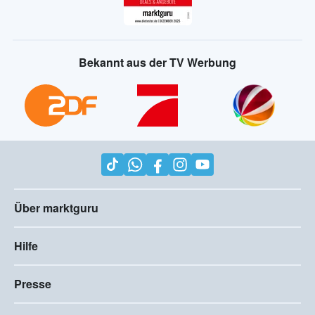
Bekannt aus der TV Werbung
Über marktguru
Hilfe
Presse