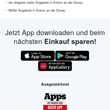
dm drogerie markt Angebote in Krems an der Donau
Müller Angebote in Krems an der Donau
Jetzt App downloaden und beim
nächsten
Einkauf sparen!
Ausgezeichnet