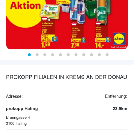
PROKOPP FILIALEN IN KREMS AN DER DONAU
Adresse:
Entfernung:
prokopp Hafing
23.9km
Brunngasse 4
3100
Hafing