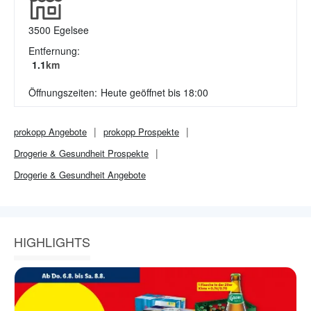
3500
Egelsee
Entfernung:
1.1
km
Öffnungszeiten:
Heute geöffnet bis 18:00
prokopp
Angebote
prokopp
Prospekte
Drogerie & Gesundheit
Prospekte
Drogerie & Gesundheit
Angebote
HIGHLIGHTS