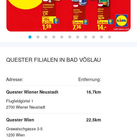
QUESTER FILIALEN IN BAD VÖSLAU
Adresse:
Entfernung:
Quester Wiener Neustadt
16.7km
Flugfeldgürtel 1
2700
Wiener Neustadt
Quester Wien
22.5km
Grawatschgasse 3-5
1230
Wien