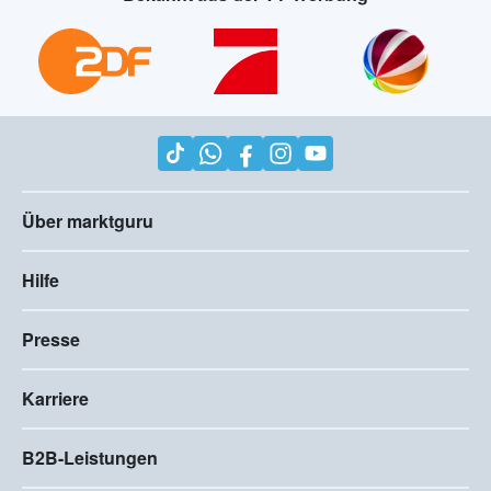
Über marktguru
Hilfe
Presse
Karriere
B2B-Leistungen