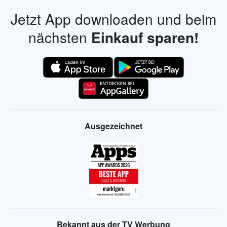
Jetzt App downloaden und beim
nächsten
Einkauf sparen!
Ausgezeichnet
Bekannt aus der TV Werbung