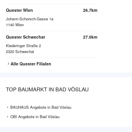
Quester Wien
26.7km
Johann-Schorsch-Gasse 1a
1140
Wien
Quester Schwechat
27.0km
Klederinger Straße 2
2320
Schwechat
Alle
Quester
Filialen
TOP BAUMARKT IN BAD VÖSLAU
BAUHAUS Angebote in Bad Vöslau
OBI Angebote in Bad Vöslau