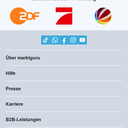
Über marktguru
Hilfe
Presse
Karriere
B2B-Leistungen