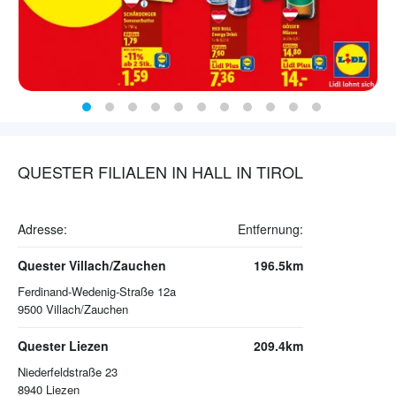
QUESTER FILIALEN IN HALL IN TIROL
Adresse:
Entfernung:
Quester Villach/Zauchen
196.5km
Ferdinand-Wedenig-Straße 12a
9500
Villach/Zauchen
Quester Liezen
209.4km
Niederfeldstraße 23
8940
Liezen