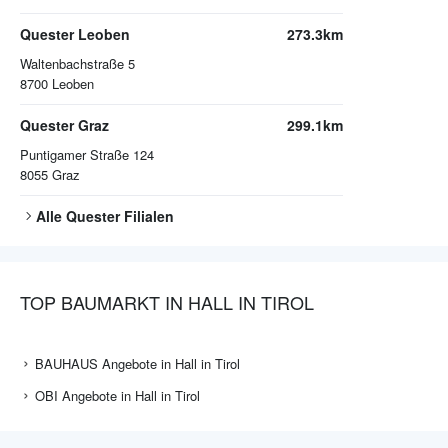
Quester Leoben
273.3km
Waltenbachstraße 5
8700
Leoben
Quester Graz
299.1km
Puntigamer Straße 124
8055
Graz
Alle
Quester
Filialen
TOP BAUMARKT IN HALL IN TIROL
BAUHAUS Angebote in Hall in Tirol
OBI Angebote in Hall in Tirol