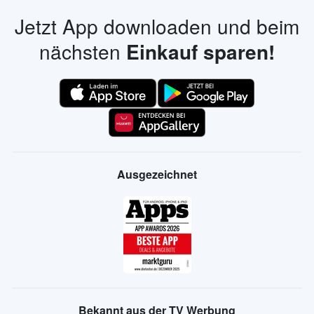
Jetzt App downloaden und beim
nächsten
Einkauf sparen!
Ausgezeichnet
Bekannt aus der TV Werbung