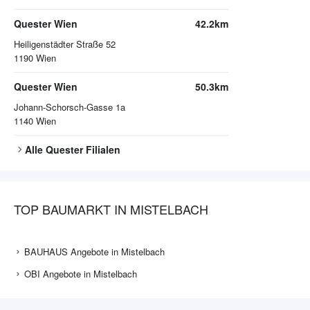
Quester Wien
42.2km
Heiligenstädter Straße 52
1190
Wien
Quester Wien
50.3km
Johann-Schorsch-Gasse 1a
1140
Wien
Alle
Quester
Filialen
TOP BAUMARKT IN MISTELBACH
BAUHAUS Angebote in Mistelbach
OBI Angebote in Mistelbach