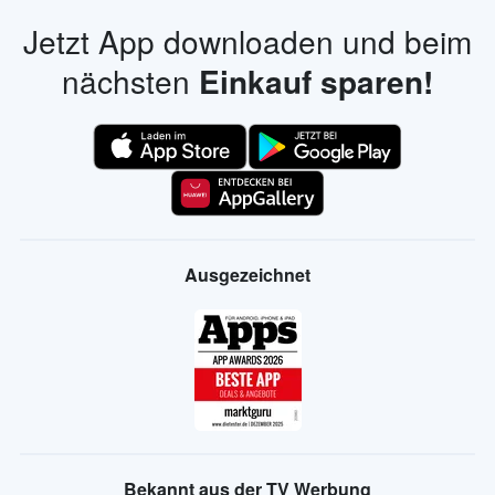
Jetzt App downloaden und beim
nächsten
Einkauf sparen!
Ausgezeichnet
Bekannt aus der TV Werbung