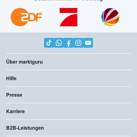
Über marktguru
Hilfe
Presse
Karriere
B2B-Leistungen