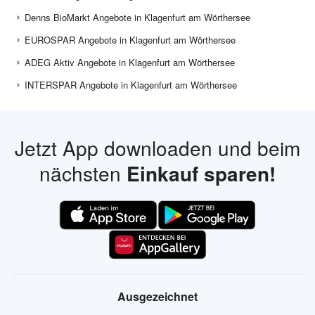
Denns BioMarkt Angebote in Klagenfurt am Wörthersee
EUROSPAR Angebote in Klagenfurt am Wörthersee
ADEG Aktiv Angebote in Klagenfurt am Wörthersee
INTERSPAR Angebote in Klagenfurt am Wörthersee
Jetzt App downloaden und beim
nächsten
Einkauf sparen!
Ausgezeichnet