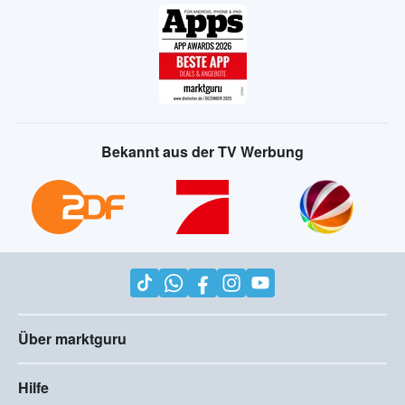
Bekannt aus der TV Werbung
Über marktguru
Hilfe