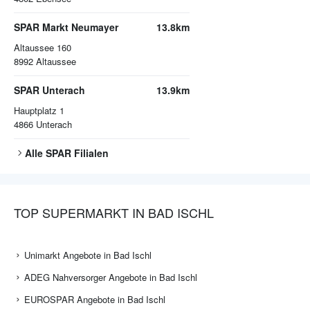
SPAR Markt Neumayer
13.8km
Altaussee 160
8992
Altaussee
SPAR Unterach
13.9km
Hauptplatz 1
4866
Unterach
Alle
SPAR
Filialen
TOP SUPERMARKT IN BAD ISCHL
Unimarkt Angebote in Bad Ischl
ADEG Nahversorger Angebote in Bad Ischl
EUROSPAR Angebote in Bad Ischl