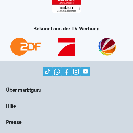
Bekannt aus der TV Werbung
Über marktguru
Hilfe
Presse