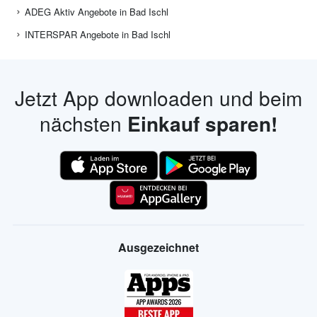
ADEG Aktiv Angebote in Bad Ischl
INTERSPAR Angebote in Bad Ischl
Jetzt App downloaden und beim
nächsten
Einkauf sparen!
Ausgezeichnet