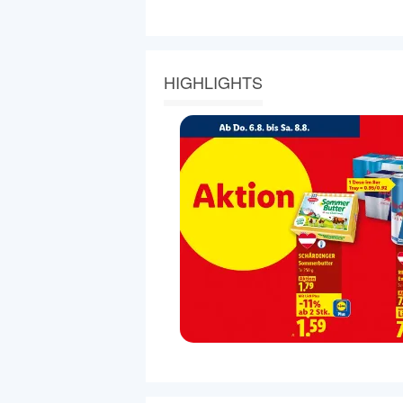
HIGHLIGHTS