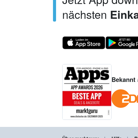
nächsten
Einka
Bekannt 