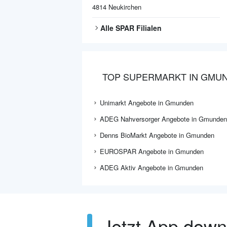
4814
Neukirchen
Alle
SPAR
Filialen
TOP SUPERMARKT IN GMU
Unimarkt Angebote in Gmunden
ADEG Nahversorger Angebote in Gmunden
Denns BioMarkt Angebote in Gmunden
EUROSPAR Angebote in Gmunden
ADEG Aktiv Angebote in Gmunden
Jetzt App dow