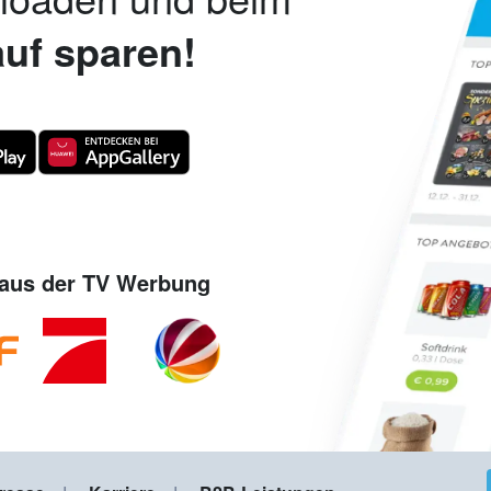
uf sparen!
aus der TV Werbung