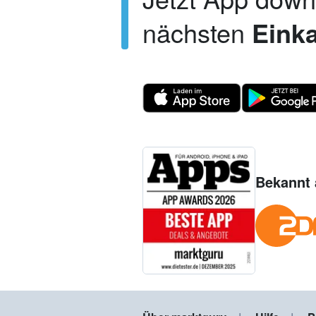
nächsten
Einka
Bekannt 