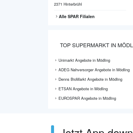
2371
Hinterbrühl
Alle
SPAR
Filialen
TOP SUPERMARKT IN MÖDL
Unimarkt Angebote in Mödling
ADEG Nahversorger Angebote in Mödling
Denns BioMarkt Angebote in Mödling
ETSAN Angebote in Mödling
EUROSPAR Angebote in Mödling
Jetzt App dow