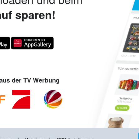
uf sparen!
aus der TV Werbung