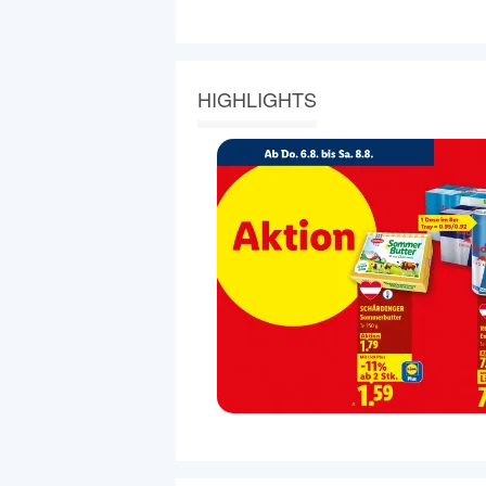
HIGHLIGHTS