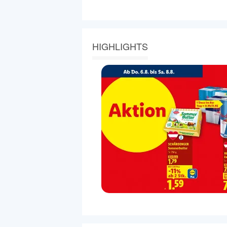
HIGHLIGHTS