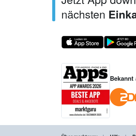
nächsten
Einka
Bekannt 