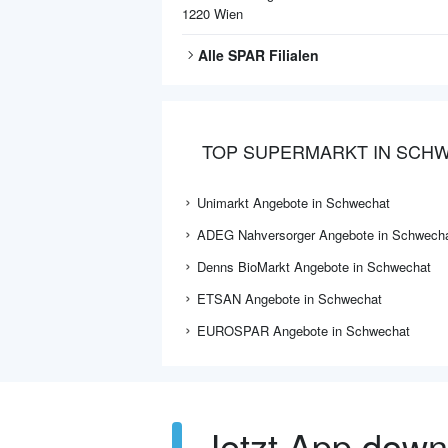
1220
Wien
Alle
SPAR
Filialen
TOP SUPERMARKT IN SCH
Unimarkt Angebote in Schwechat
ADEG Nahversorger Angebote in Schwech
Denns BioMarkt Angebote in Schwechat
ETSAN Angebote in Schwechat
EUROSPAR Angebote in Schwechat
Jetzt App dow