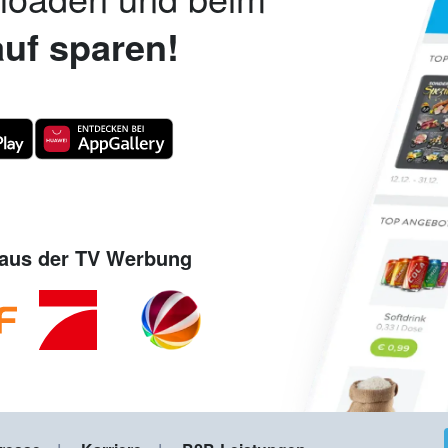
uf sparen!
aus der TV Werbung