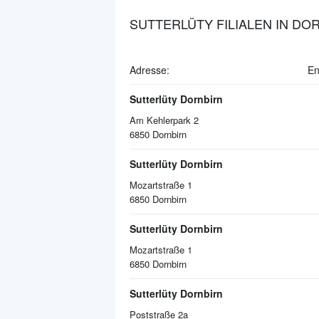
SUTTERLÜTY FILIALEN IN DO
Adresse:
En
Sutterlüty Dornbirn
Am Kehlerpark 2
6850
Dornbirn
Sutterlüty Dornbirn
Mozartstraße 1
6850
Dornbirn
Sutterlüty Dornbirn
Mozartstraße 1
6850
Dornbirn
Sutterlüty Dornbirn
Poststraße 2a