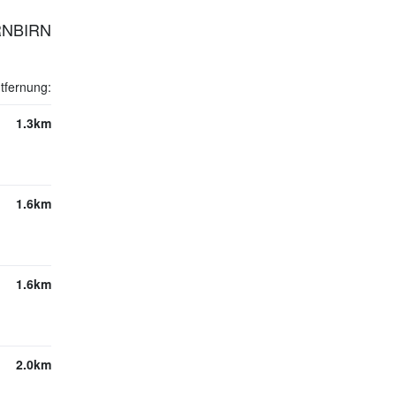
RNBIRN
tfernung:
1.3km
1.6km
1.6km
2.0km