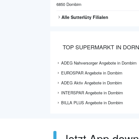
6850
Dornbirn
Alle
Sutterlüty
Filialen
TOP SUPERMARKT IN DORN
ADEG Nahversorger Angebote in Dornbirn
EUROSPAR Angebote in Dornbirn
ADEG Aktiv Angebote in Dornbirn
INTERSPAR Angebote in Dornbirn
BILLA PLUS Angebote in Dornbirn
Jetzt App dow