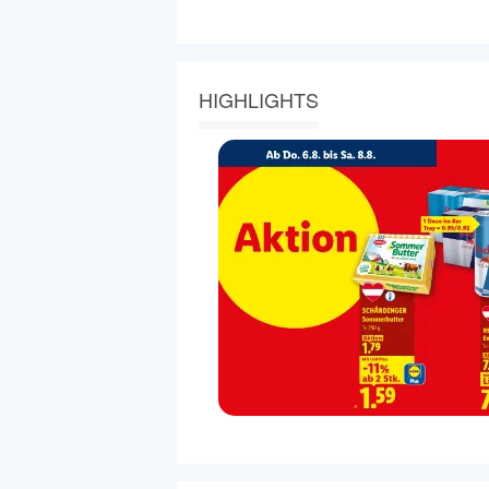
HIGHLIGHTS