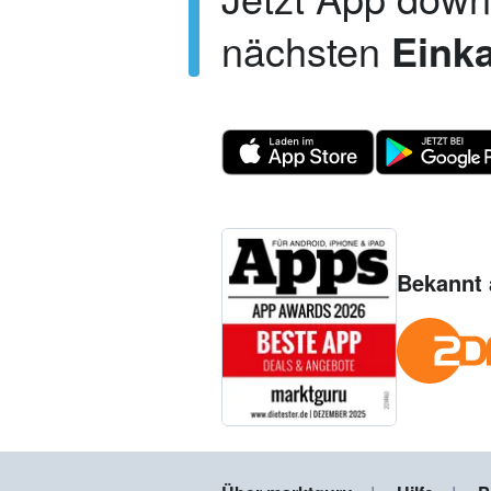
nächsten
Einka
Bekannt 