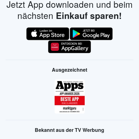
Jetzt App downloaden und beim
nächsten
Einkauf sparen!
Ausgezeichnet
Bekannt aus der TV Werbung