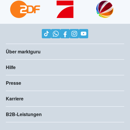
Über marktguru
Hilfe
Presse
Karriere
B2B-Leistungen