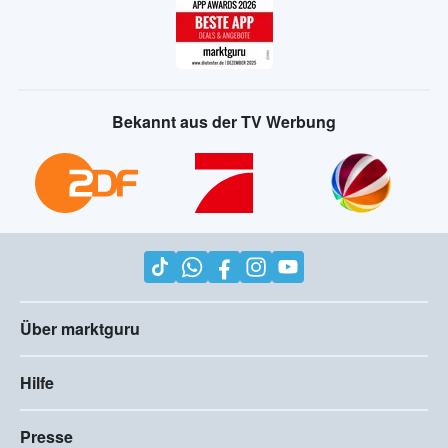
Bekannt aus der TV Werbung
Über marktguru
Hilfe
Presse