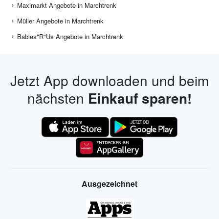
Maximarkt Angebote in Marchtrenk
Müller Angebote in Marchtrenk
Babies"R"Us Angebote in Marchtrenk
Jetzt App downloaden und beim
nächsten
Einkauf sparen!
Ausgezeichnet