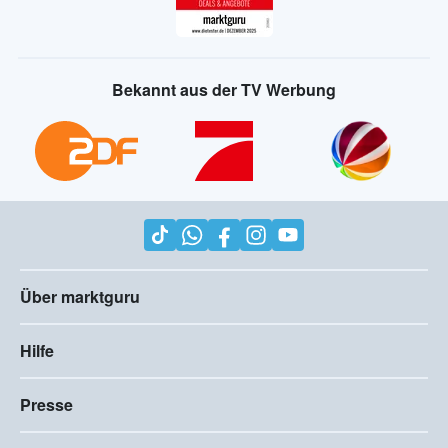
Bekannt aus der TV Werbung
Über marktguru
Hilfe
Presse