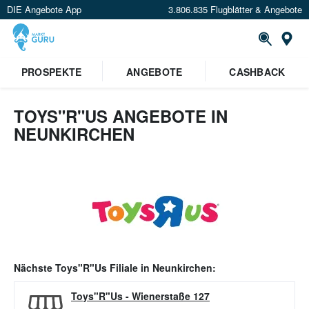
DIE Angebote App
3.806.835 Flugblätter & Angebote
Or
PROSPEKTE
ANGEBOTE
CASHBACK
TOYS"R"US ANGEBOTE IN
NEUNKIRCHEN
Nächste
Toys"R"Us
Filiale in
Neunkirchen
:
Toys"R"Us
-
Wienerstaße 127