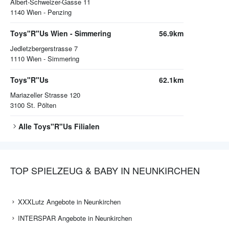
Albert-Schweizer-Gasse 11
1140
Wien - Penzing
Toys"R"Us Wien - Simmering
56.9km
Jedletzbergerstrasse 7
1110
Wien - Simmering
Toys"R"Us
62.1km
Mariazeller Strasse 120
3100
St. Pölten
Alle
Toys"R"Us
Filialen
TOP SPIELZEUG & BABY IN NEUNKIRCHEN
XXXLutz Angebote in Neunkirchen
INTERSPAR Angebote in Neunkirchen