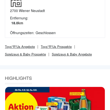
2700
Wiener Neustadt
Entfernung:
18.0
km
Öffnungszeiten:
Geschlossen
Toys"R"Us
Angebote
Toys"R"Us
Prospekte
Spielzeug & Baby
Prospekte
Spielzeug & Baby
Angebote
HIGHLIGHTS