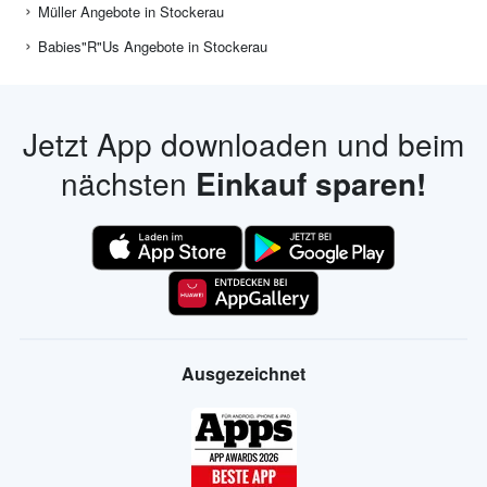
Müller Angebote in Stockerau
Babies"R"Us Angebote in Stockerau
Jetzt App downloaden und beim
nächsten
Einkauf sparen!
Ausgezeichnet