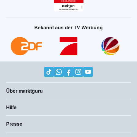
Bekannt aus der TV Werbung
Über marktguru
Hilfe
Presse