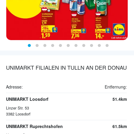
UNIMARKT FILIALEN IN TULLN AN DER DONAU
Adresse:
Entfernung:
UNIMARKT Loosdorf
51.4km
Linzer Str. 53
3382
Loosdorf
UNIMARKT Ruprechtshofen
61.5km