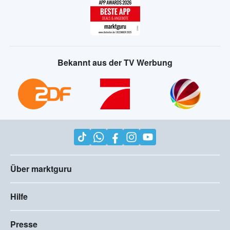
Bekannt aus der TV Werbung
Über marktguru
Hilfe
Presse