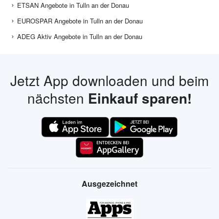
ETSAN Angebote in Tulln an der Donau
EUROSPAR Angebote in Tulln an der Donau
ADEG Aktiv Angebote in Tulln an der Donau
Jetzt App downloaden und beim
nächsten
Einkauf sparen!
Ausgezeichnet