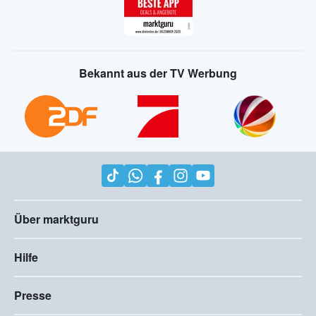
Bekannt aus der TV Werbung
Über marktguru
Hilfe
Presse