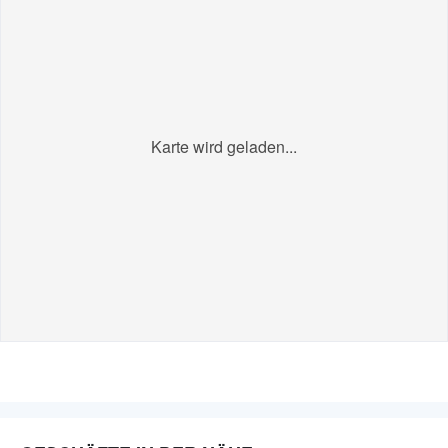
Karte wird geladen...