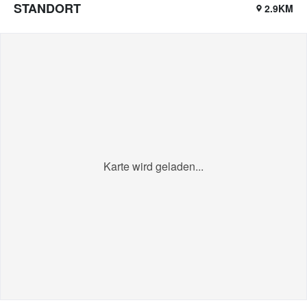
STANDORT
2.9KM
Karte wird geladen...