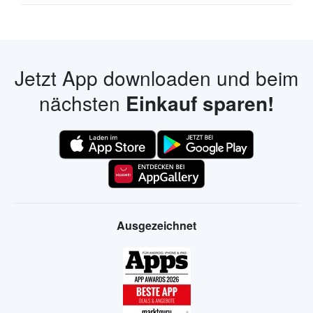
Jetzt App downloaden und beim
nächsten
Einkauf sparen!
Ausgezeichnet