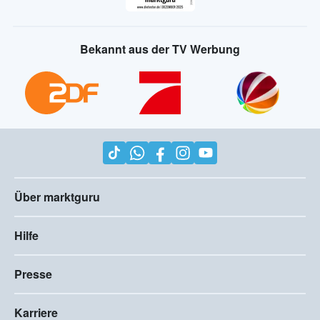
Bekannt aus der TV Werbung
Über marktguru
Hilfe
Presse
Karriere