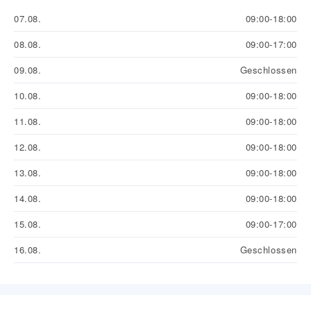
07.08.
09:00-18:00
08.08.
09:00-17:00
09.08.
Geschlossen
10.08.
09:00-18:00
11.08.
09:00-18:00
12.08.
09:00-18:00
13.08.
09:00-18:00
14.08.
09:00-18:00
15.08.
09:00-17:00
16.08.
Geschlossen