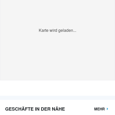
Karte wird geladen...
GESCHÄFTE IN DER NÄHE
MEHR