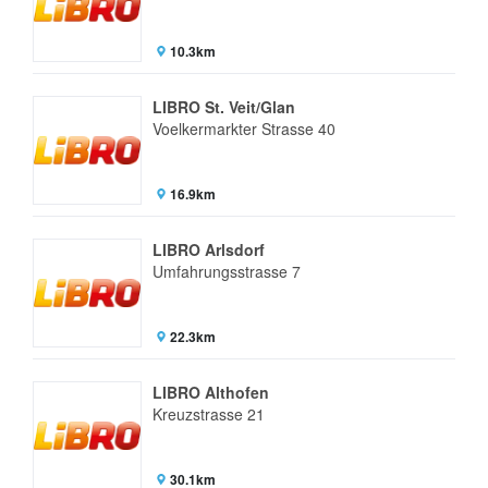
10.3km
LIBRO St. Veit/Glan
Voelkermarkter Strasse 40
16.9km
LIBRO Arlsdorf
Umfahrungsstrasse 7
22.3km
LIBRO Althofen
Kreuzstrasse 21
30.1km