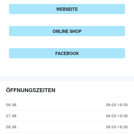
WEBSEITE
ONLINE SHOP
FACEBOOK
ÖFFNUNGSZEITEN
06.08.
09:00-19:00
07.08.
09:00-19:00
08.08.
09:00-18:00