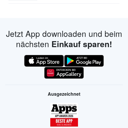
Jetzt App downloaden und beim
nächsten
Einkauf sparen!
Ausgezeichnet