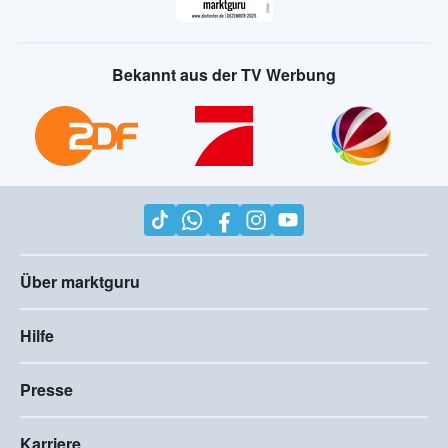
Bekannt aus der TV Werbung
Über marktguru
Hilfe
Presse
Karriere