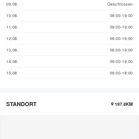
09.08.
Geschlossen
10.08.
09:00-19:00
11.08.
09:00-19:00
12.08.
09:00-19:00
13.08.
09:00-19:00
14.08.
09:00-19:00
15.08.
09:00-18:00
STANDORT
197.8KM