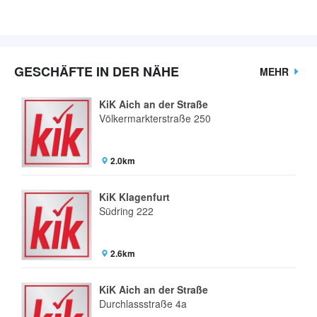
GESCHÄFTE IN DER NÄHE
MEHR
KiK Aich an der Straße
Völkermarkterstraße 250
2.0km
KiK Klagenfurt
Südring 222
2.6km
KiK Aich an der Straße
Durchlassstraße 4a