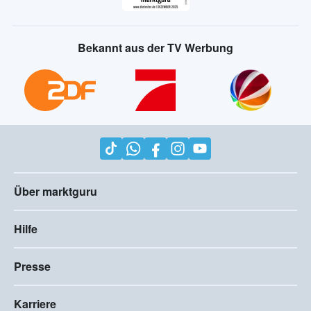
Bekannt aus der TV Werbung
Über marktguru
Hilfe
Presse
Karriere