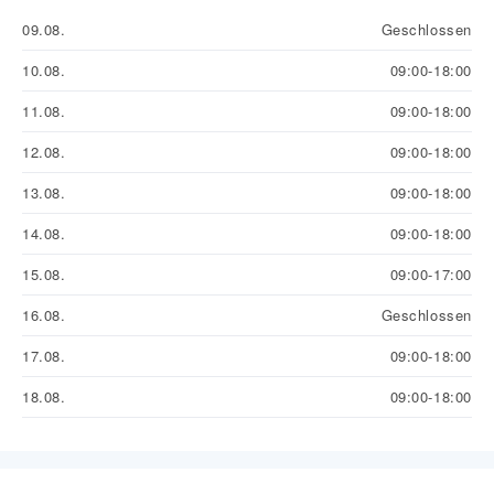
09.08.
Geschlossen
10.08.
09:00-18:00
11.08.
09:00-18:00
12.08.
09:00-18:00
13.08.
09:00-18:00
14.08.
09:00-18:00
15.08.
09:00-17:00
16.08.
Geschlossen
17.08.
09:00-18:00
18.08.
09:00-18:00