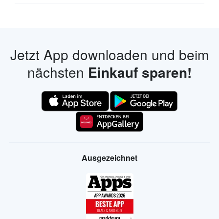
Jetzt App downloaden und beim
nächsten
Einkauf sparen!
Ausgezeichnet