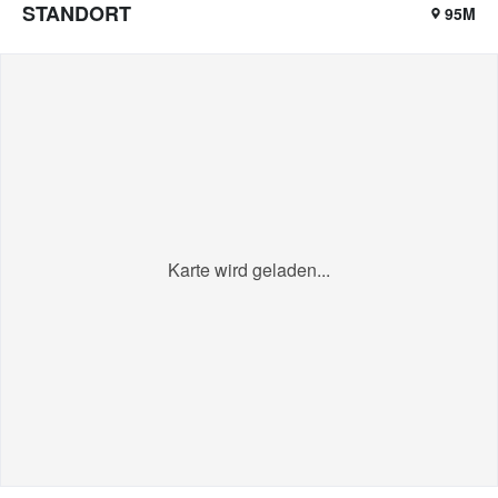
STANDORT
95M
Karte wird geladen...