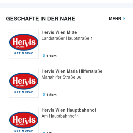
GESCHÄFTE IN DER NÄHE
MEHR
Hervis Wien Mitte
Landstraßer Hauptstraße 1
1.1km
Hervis Wien Maria Hilferstraße
Mariahilfer Straße 36
1.5km
Hervis Wien Hauptbahnhof
Am Hauptbahnhof 1