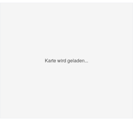
Karte wird geladen...