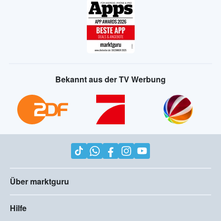
Bekannt aus der TV Werbung
Über marktguru
Hilfe