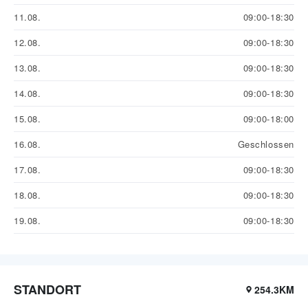
11.08.
09:00-18:30
12.08.
09:00-18:30
13.08.
09:00-18:30
14.08.
09:00-18:30
15.08.
09:00-18:00
16.08.
Geschlossen
17.08.
09:00-18:30
18.08.
09:00-18:30
19.08.
09:00-18:30
STANDORT
254.3KM