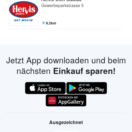
Gewerbeparkstrasse 5
8.2km
Jetzt App downloaden und beim
nächsten
Einkauf sparen!
Ausgezeichnet