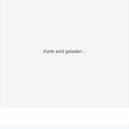
Karte wird geladen...