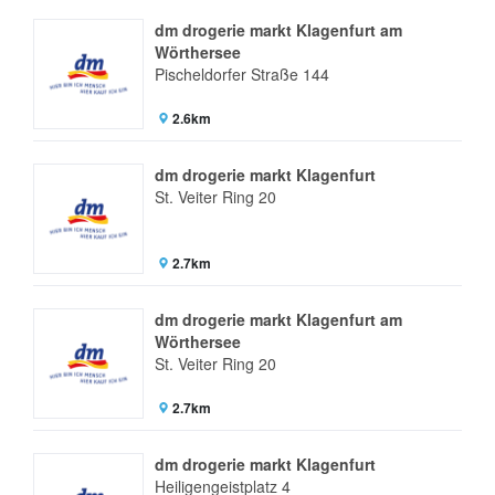
dm drogerie markt Klagenfurt am
Wörthersee
Pischeldorfer Straße 144
2.6km
dm drogerie markt Klagenfurt
St. Veiter Ring 20
2.7km
dm drogerie markt Klagenfurt am
Wörthersee
St. Veiter Ring 20
2.7km
dm drogerie markt Klagenfurt
Heiligengeistplatz 4