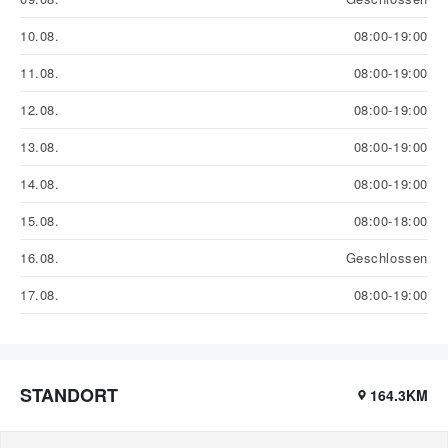
10.08.
08:00-19:00
11.08.
08:00-19:00
12.08.
08:00-19:00
13.08.
08:00-19:00
14.08.
08:00-19:00
15.08.
08:00-18:00
16.08.
Geschlossen
17.08.
08:00-19:00
STANDORT
164.3KM