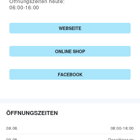
Öffnungszeiten heute:
06:00-16:00
WEBSEITE
ONLINE SHOP
FACEBOOK
ÖFFNUNGSZEITEN
08.08.
08:00-18:00
09.08.
Geschlossen