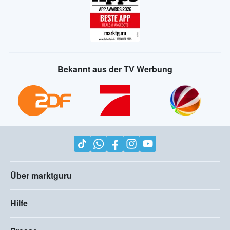
Bekannt aus der TV Werbung
Über marktguru
Hilfe