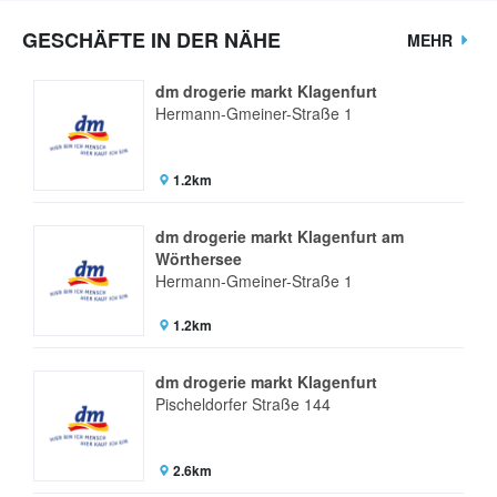
GESCHÄFTE IN DER NÄHE
MEHR
dm drogerie markt Klagenfurt
Hermann-Gmeiner-Straße 1
1.2km
dm drogerie markt Klagenfurt am
Wörthersee
Hermann-Gmeiner-Straße 1
1.2km
dm drogerie markt Klagenfurt
Pischeldorfer Straße 144
2.6km