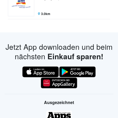
3.0km
Jetzt App downloaden und beim
nächsten
Einkauf sparen!
Ausgezeichnet