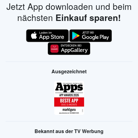
Jetzt App downloaden und beim
nächsten
Einkauf sparen!
Ausgezeichnet
Bekannt aus der TV Werbung