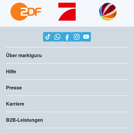
Über marktguru
Hilfe
Presse
Karriere
B2B-Leistungen