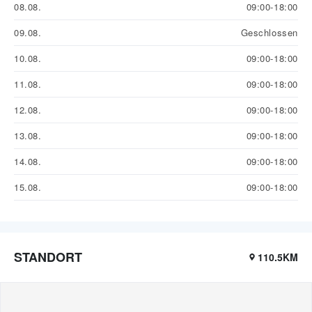
08.08.
09:00-18:00
09.08.
Geschlossen
10.08.
09:00-18:00
11.08.
09:00-18:00
12.08.
09:00-18:00
13.08.
09:00-18:00
14.08.
09:00-18:00
15.08.
09:00-18:00
STANDORT
110.5KM