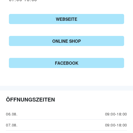
WEBSEITE
ONLINE SHOP
FACEBOOK
ÖFFNUNGSZEITEN
06.08.
09:00-18:00
07.08.
09:00-18:00