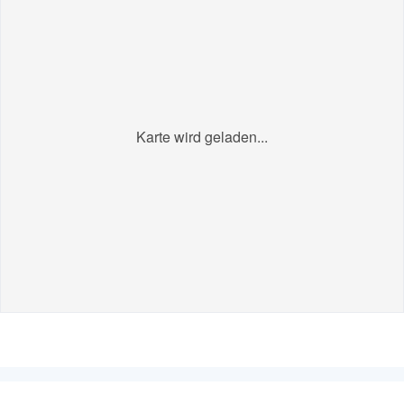
Karte wird geladen...