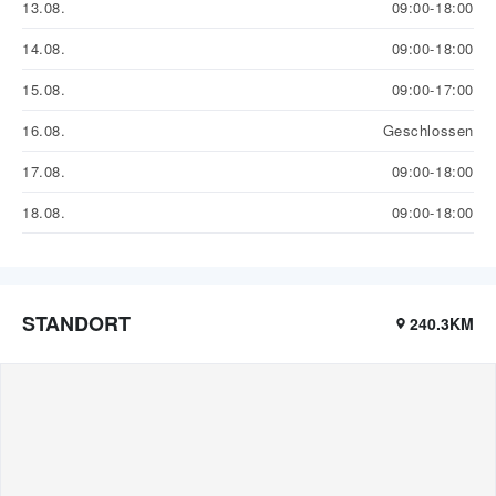
13.08.
09:00-18:00
14.08.
09:00-18:00
15.08.
09:00-17:00
16.08.
Geschlossen
17.08.
09:00-18:00
18.08.
09:00-18:00
STANDORT
240.3KM