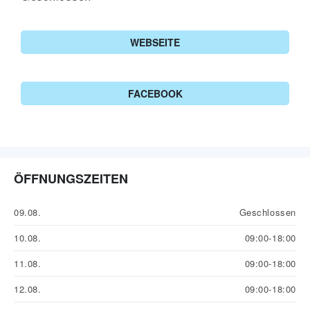
WEBSEITE
FACEBOOK
ÖFFNUNGSZEITEN
09.08.
Geschlossen
10.08.
09:00-18:00
11.08.
09:00-18:00
12.08.
09:00-18:00