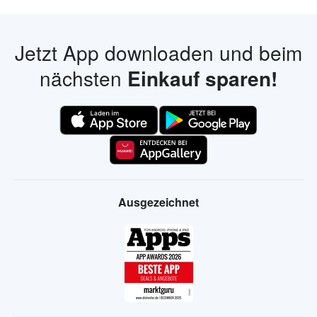
Jetzt App downloaden und beim
nächsten
Einkauf sparen!
Ausgezeichnet