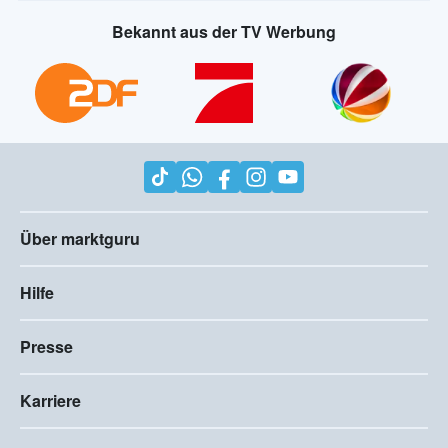
Bekannt aus der TV Werbung
Über marktguru
Hilfe
Presse
Karriere