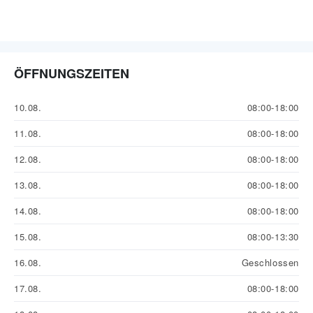
ÖFFNUNGSZEITEN
10.08.
08:00-18:00
11.08.
08:00-18:00
12.08.
08:00-18:00
13.08.
08:00-18:00
14.08.
08:00-18:00
15.08.
08:00-13:30
16.08.
Geschlossen
17.08.
08:00-18:00