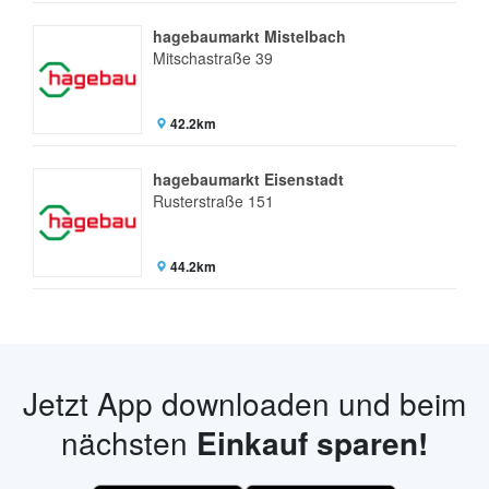
hagebaumarkt Mistelbach
Mitschastraße 39
42.2km
hagebaumarkt Eisenstadt
Rusterstraße 151
44.2km
Jetzt App downloaden und beim
nächsten
Einkauf sparen!