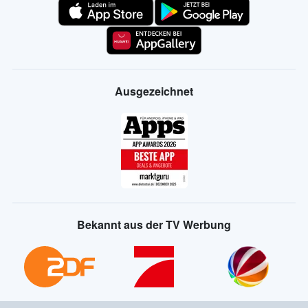
Ausgezeichnet
Bekannt aus der TV Werbung