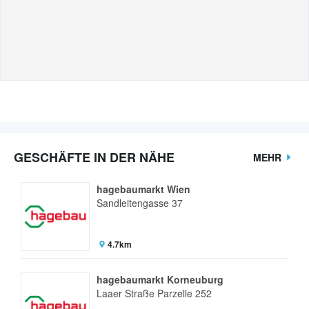
GESCHÄFTE IN DER NÄHE
MEHR
hagebaumarkt Wien
Sandleitengasse 37
4.7km
hagebaumarkt Korneuburg
Laaer Straße Parzelle 252