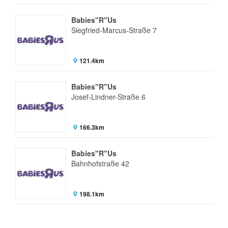
Babies"R"Us
Siegfried-Marcus-Straße 7
121.4km
Babies"R"Us
Josef-Lindner-Straße 6
166.3km
Babies"R"Us
Bahnhofstraße 42
198.1km