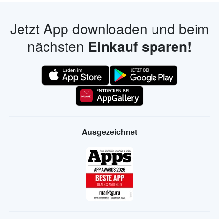
Jetzt App downloaden und beim
nächsten
Einkauf sparen!
Ausgezeichnet