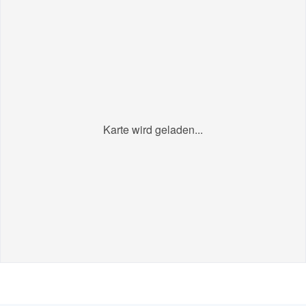
Karte wird geladen...