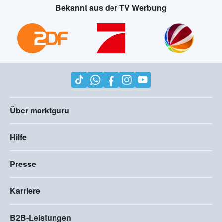
Bekannt aus der TV Werbung
Über marktguru
Hilfe
Presse
Karriere
B2B-Leistungen