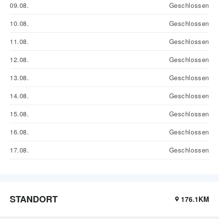
09.08.
Geschlossen
10.08.
Geschlossen
11.08.
Geschlossen
12.08.
Geschlossen
13.08.
Geschlossen
14.08.
Geschlossen
15.08.
Geschlossen
16.08.
Geschlossen
17.08.
Geschlossen
STANDORT
176.1KM