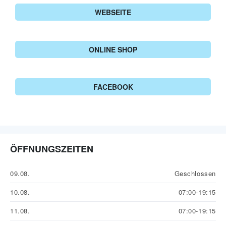
WEBSEITE
ONLINE SHOP
FACEBOOK
ÖFFNUNGSZEITEN
09.08.
Geschlossen
10.08.
07:00-19:15
11.08.
07:00-19:15