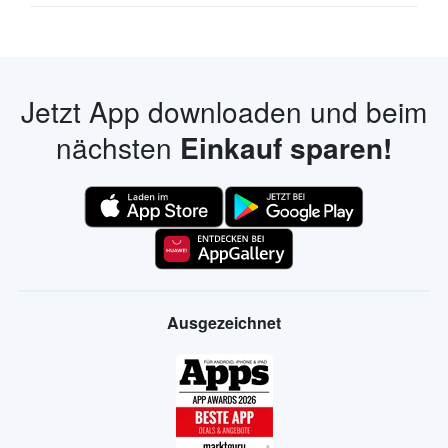
Jetzt App downloaden und beim
nächsten
Einkauf sparen!
Ausgezeichnet