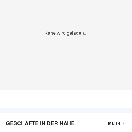
Karte wird geladen...
GESCHÄFTE IN DER NÄHE
MEHR