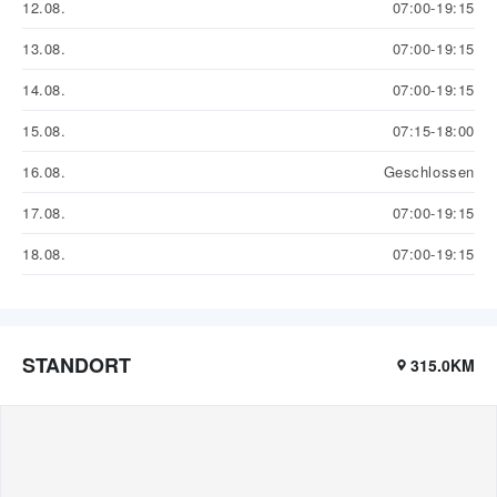
12.08.
07:00-19:15
13.08.
07:00-19:15
14.08.
07:00-19:15
15.08.
07:15-18:00
16.08.
Geschlossen
17.08.
07:00-19:15
18.08.
07:00-19:15
STANDORT
315.0KM