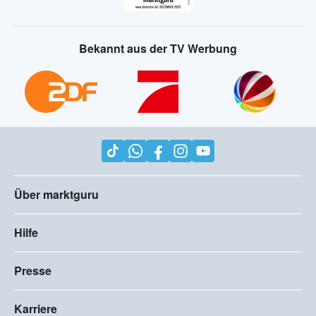
Bekannt aus der TV Werbung
Über marktguru
Hilfe
Presse
Karriere