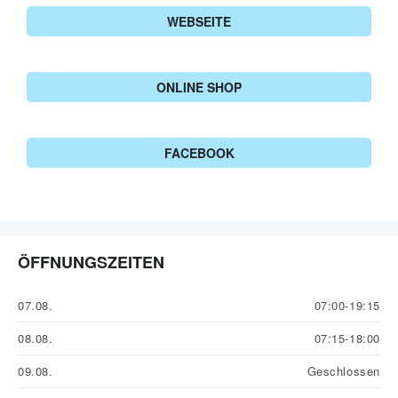
WEBSEITE
ONLINE SHOP
FACEBOOK
ÖFFNUNGSZEITEN
07.08.
07:00-19:15
08.08.
07:15-18:00
09.08.
Geschlossen