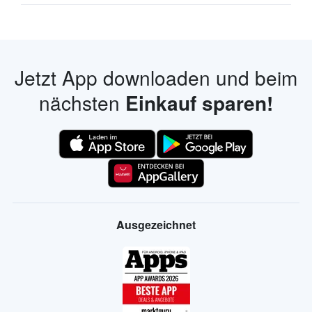
Jetzt App downloaden und beim
nächsten
Einkauf sparen!
Ausgezeichnet