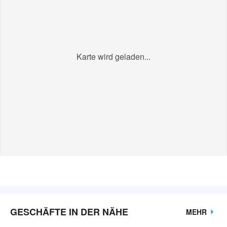
Karte wird geladen...
GESCHÄFTE IN DER NÄHE
MEHR