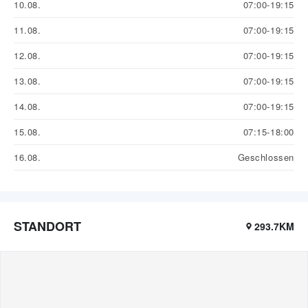
10.08.
07:00-19:15
11.08.
07:00-19:15
12.08.
07:00-19:15
13.08.
07:00-19:15
14.08.
07:00-19:15
15.08.
07:15-18:00
16.08.
Geschlossen
STANDORT
293.7KM