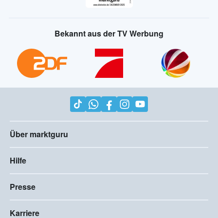
Bekannt aus der TV Werbung
Über marktguru
Hilfe
Presse
Karriere