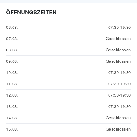
ÖFFNUNGSZEITEN
06.08.
07:30-19:30
07.08.
Geschlossen
08.08.
Geschlossen
09.08.
Geschlossen
10.08.
07:30-19:30
11.08.
07:30-19:30
12.08.
07:30-19:30
13.08.
07:30-19:30
14.08.
Geschlossen
15.08.
Geschlossen