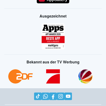
Ausgezeichnet
Bekannt aus der TV Werbung