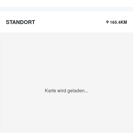
STANDORT
165.4KM
Karte wird geladen...