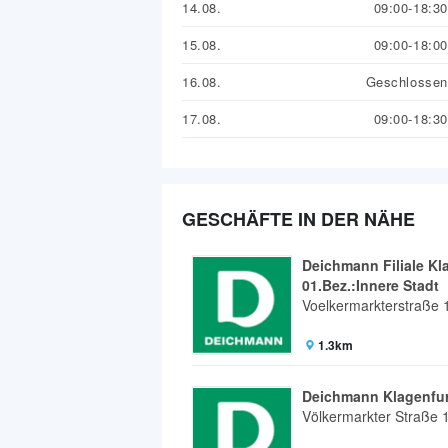
14.08.
09:00-18:30
15.08.
09:00-18:00
16.08.
Geschlossen
17.08.
09:00-18:30
GESCHÄFTE IN DER NÄHE
Deichmann Filiale Kla
01.Bez.:Innere Stadt
Voelkermarkterstraße 
1.3km
Deichmann Klagenfur
Völkermarkter Straße 