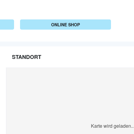
ONLINE SHOP
STANDORT
Karte wird geladen..