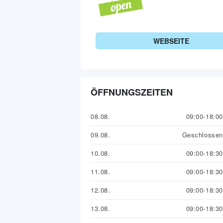
WEBSEITE
ÖFFNUNGSZEITEN
08.08.
09:00-18:00
09.08.
Geschlossen
10.08.
09:00-18:30
11.08.
09:00-18:30
12.08.
09:00-18:30
13.08.
09:00-18:30