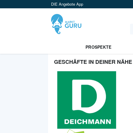
DIE Angebote App
PROSPEKTE
GESCHÄFTE IN DEINER NÄHE