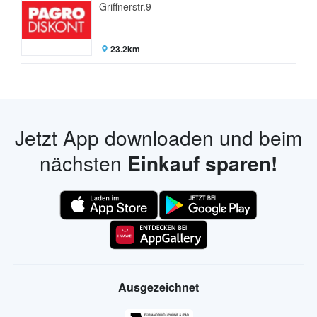
Griffnerstr.9
23.2km
Jetzt App downloaden und beim
nächsten
Einkauf sparen!
Ausgezeichnet