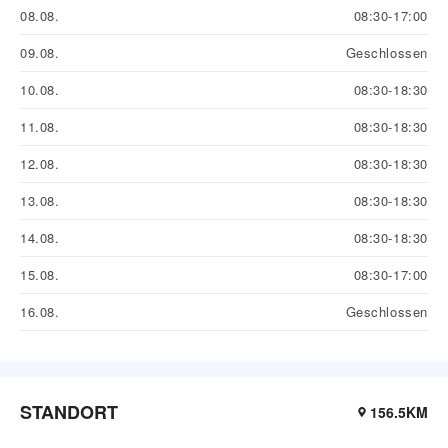
08.08.
08:30-17:00
09.08.
Geschlossen
10.08.
08:30-18:30
11.08.
08:30-18:30
12.08.
08:30-18:30
13.08.
08:30-18:30
14.08.
08:30-18:30
15.08.
08:30-17:00
16.08.
Geschlossen
STANDORT
156.5KM