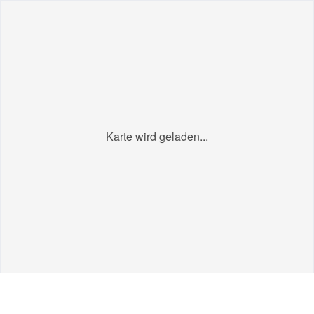
Karte wird geladen...