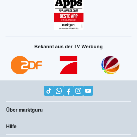
Bekannt aus der TV Werbung
Über marktguru
Hilfe