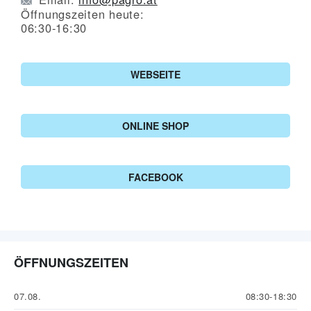
Öffnungszeiten heute:
06:30-16:30
WEBSEITE
ONLINE SHOP
FACEBOOK
ÖFFNUNGSZEITEN
07.08.
08:30-18:30