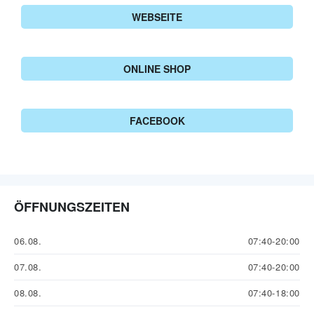
WEBSEITE
ONLINE SHOP
FACEBOOK
ÖFFNUNGSZEITEN
06.08.
07:40-20:00
07.08.
07:40-20:00
08.08.
07:40-18:00