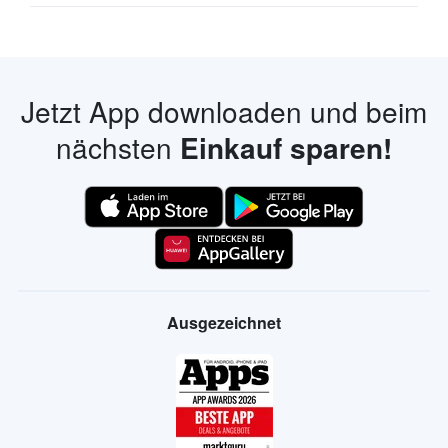
Jetzt App downloaden und beim
nächsten
Einkauf sparen!
Ausgezeichnet