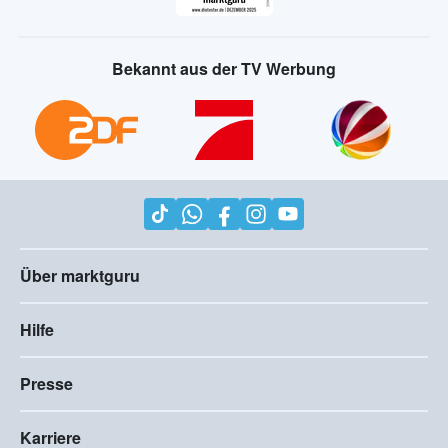
Bekannt aus der TV Werbung
Über marktguru
Hilfe
Presse
Karriere