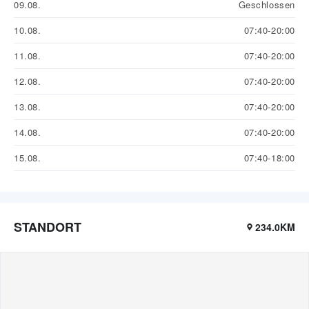
09.08.
Geschlossen
10.08.
07:40-20:00
11.08.
07:40-20:00
12.08.
07:40-20:00
13.08.
07:40-20:00
14.08.
07:40-20:00
15.08.
07:40-18:00
STANDORT
234.0KM