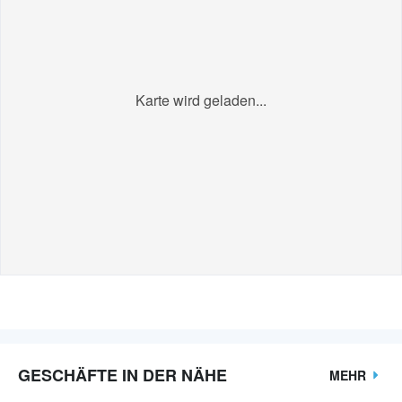
Karte wird geladen...
GESCHÄFTE IN DER NÄHE
MEHR