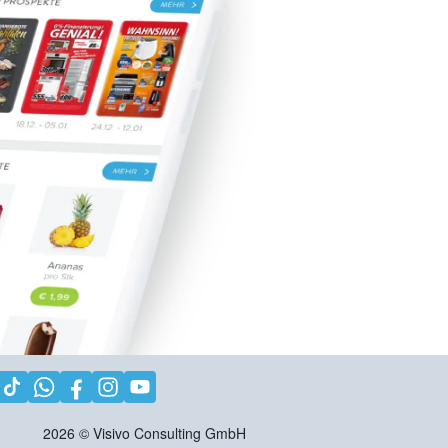
2026
©
Visivo Consulting GmbH