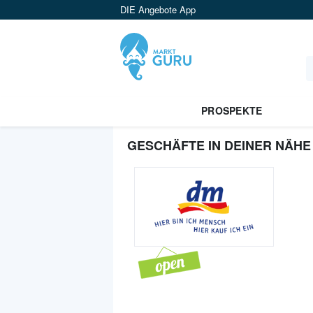
DIE Angebote App
PROSPEKTE
GESCHÄFTE IN DEINER NÄHE