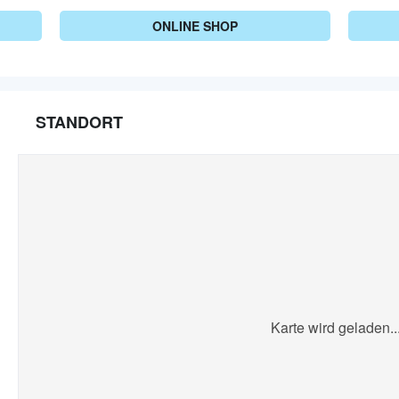
ONLINE SHOP
STANDORT
Karte wird geladen..