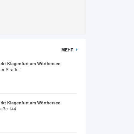
MEHR
rkt Klagenfurt am Wörthersee
r-Straße 1
rkt Klagenfurt am Wörthersee
traße 144