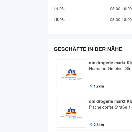
14.08.
08:00-19:00
15.08.
08:00-18:00
GESCHÄFTE IN DER NÄHE
dm drogerie markt Kl
Hermann-Gmeiner-Str
1.2km
dm drogerie markt Kl
Pischeldorfer Straße 1
2.6km