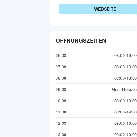
WEBSEITE
ÖFFNUNGSZEITEN
06.08.
08:00-19:00
07.08.
08:00-19:00
08.08.
08:00-18:00
09.08.
Geschlossen
10.08.
08:00-19:00
11.08.
08:00-19:00
12.08.
08:00-19:00
13.08.
08:00-19:00