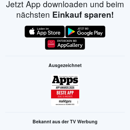
Jetzt App downloaden und beim
nächsten
Einkauf sparen!
Ausgezeichnet
Bekannt aus der TV Werbung