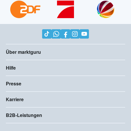
Über marktguru
Hilfe
Presse
Karriere
B2B-Leistungen