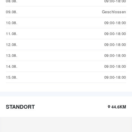
08.08.
09:00-18:00
09.08.
Geschlossen
10.08.
09:00-18:00
11.08.
09:00-18:00
12.08.
09:00-18:00
13.08.
09:00-18:00
14.08.
09:00-18:00
15.08.
09:00-18:00
STANDORT
44.6KM