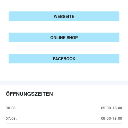
WEBSEITE
ONLINE SHOP
FACEBOOK
ÖFFNUNGSZEITEN
06.08.
09:00-18:00
07.08.
09:00-18:00