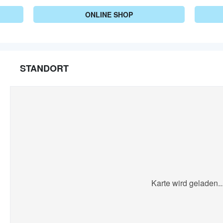
ONLINE SHOP
STANDORT
Karte wird geladen..