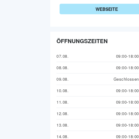
WEBSEITE
ÖFFNUNGSZEITEN
07.08.
09:00-18:00
08.08.
09:00-18:00
09.08.
Geschlossen
10.08.
09:00-18:00
11.08.
09:00-18:00
12.08.
09:00-18:00
13.08.
09:00-18:00
14.08.
09:00-18:00