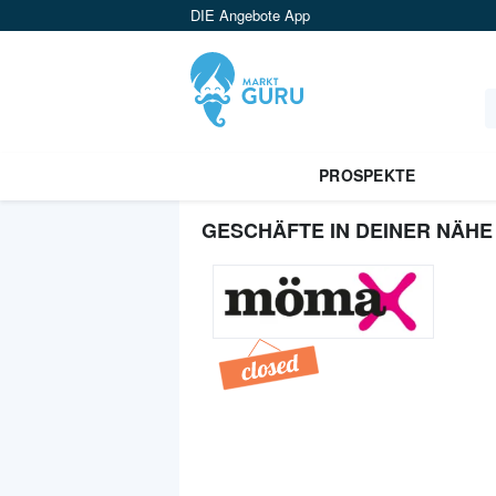
DIE Angebote App
PROSPEKTE
GESCHÄFTE IN DEINER NÄHE