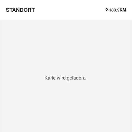
STANDORT
183.9KM
Karte wird geladen...