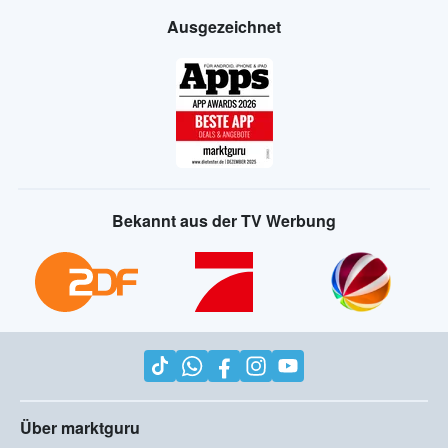
Ausgezeichnet
Bekannt aus der TV Werbung
Über marktguru