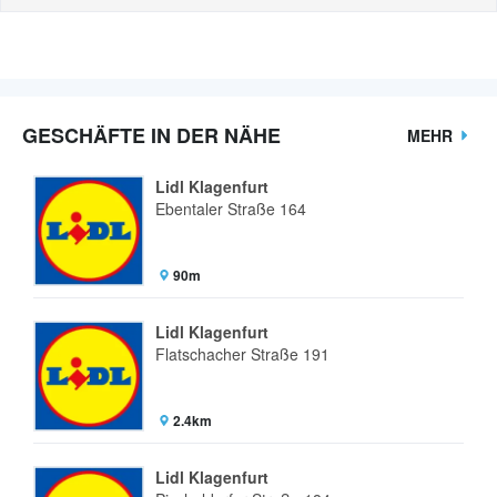
GESCHÄFTE IN DER NÄHE
MEHR
Lidl Klagenfurt
Ebentaler Straße 164
90m
Lidl Klagenfurt
Flatschacher Straße 191
2.4km
Lidl Klagenfurt