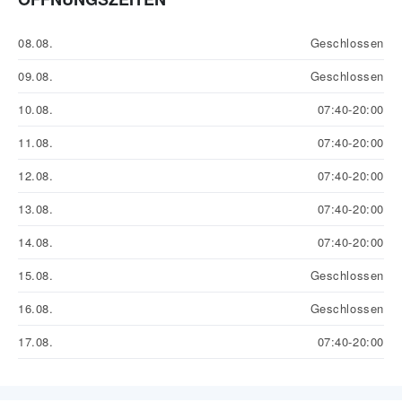
08.08.
Geschlossen
09.08.
Geschlossen
10.08.
07:40-20:00
11.08.
07:40-20:00
12.08.
07:40-20:00
13.08.
07:40-20:00
14.08.
07:40-20:00
15.08.
Geschlossen
16.08.
Geschlossen
17.08.
07:40-20:00