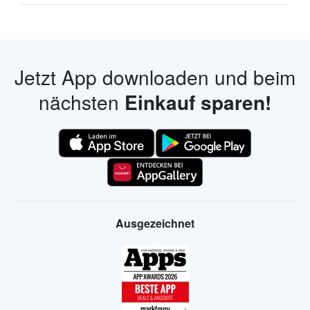
Jetzt App downloaden und beim
nächsten
Einkauf sparen!
Ausgezeichnet