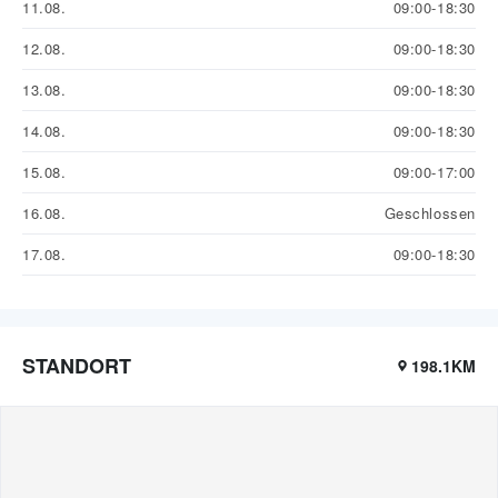
11.08.
09:00-18:30
12.08.
09:00-18:30
13.08.
09:00-18:30
14.08.
09:00-18:30
15.08.
09:00-17:00
16.08.
Geschlossen
17.08.
09:00-18:30
STANDORT
198.1KM