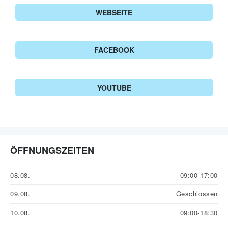
WEBSEITE
FACEBOOK
YOUTUBE
ÖFFNUNGSZEITEN
08.08.
09:00-17:00
09.08.
Geschlossen
10.08.
09:00-18:30