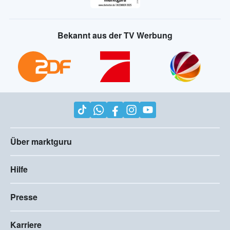
Bekannt aus der TV Werbung
Über marktguru
Hilfe
Presse
Karriere