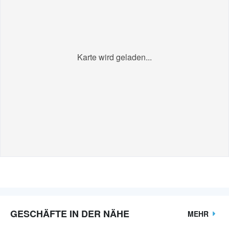
Karte wird geladen...
GESCHÄFTE IN DER NÄHE
MEHR