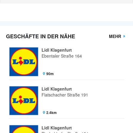
GESCHÄFTE IN DER NÄHE
MEHR
Lidl Klagenfurt
Ebentaler Straße 164
90m
Lidl Klagenfurt
Flatschacher Straße 191
2.4km
Lidl Klagenfurt