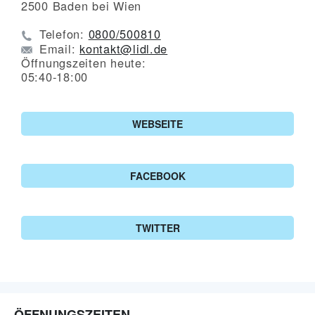
2500
Baden bei Wien
Telefon:
0800/500810
Email:
kontakt@lidl.de
Öffnungszeiten heute:
05:40-18:00
WEBSEITE
FACEBOOK
TWITTER
ÖFFNUNGSZEITEN