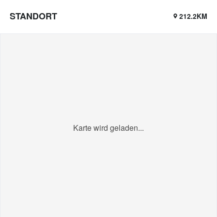
STANDORT
212.2KM
Karte wird geladen...