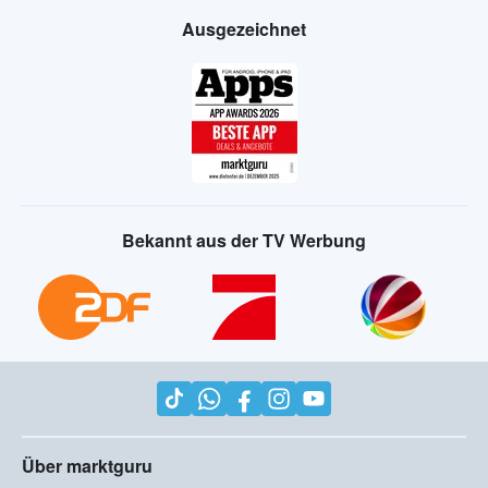
Ausgezeichnet
Bekannt aus der TV Werbung
Über marktguru