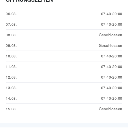
06.08.
07:40-20:00
07.08.
07:40-20:00
08.08.
Geschlossen
09.08.
Geschlossen
10.08.
07:40-20:00
11.08.
07:40-20:00
12.08.
07:40-20:00
13.08.
07:40-20:00
14.08.
07:40-20:00
15.08.
Geschlossen